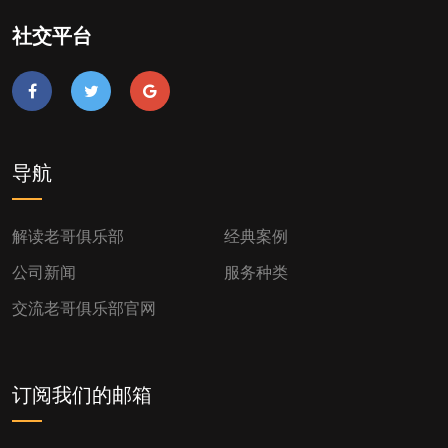
社交平台
导航
解读老哥俱乐部
经典案例
公司新闻
服务种类
交流老哥俱乐部官网
订阅我们的邮箱