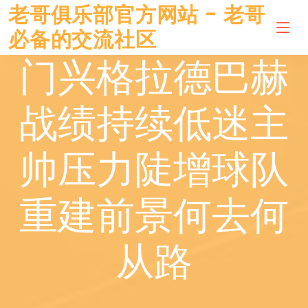
老哥俱乐部官方网站 - 老哥
必备的交流社区
门兴格拉德巴赫
战绩持续低迷主
帅压力陡增球队
重建前景何去何
从路