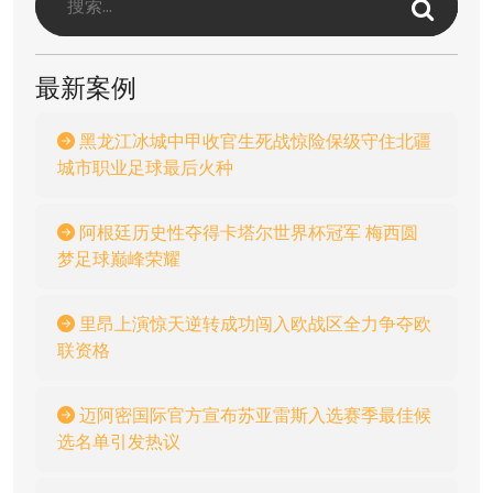
最新案例
黑龙江冰城中甲收官生死战惊险保级守住北疆
城市职业足球最后火种
阿根廷历史性夺得卡塔尔世界杯冠军 梅西圆
梦足球巅峰荣耀
里昂上演惊天逆转成功闯入欧战区全力争夺欧
联资格
迈阿密国际官方宣布苏亚雷斯入选赛季最佳候
选名单引发热议