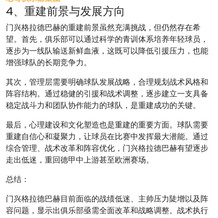
4、重建前景与发展方向
门兴格拉德巴赫的重建前景虽然充满挑战，但仍然存在希
望。首先，俱乐部可以通过科学的青训体系培养年轻球员，
逐步为一线队输送新鲜血液，这既可以降低引援压力，也能
增强球队的长期竞争力。
其次，管理层需要明确球队发展战略，合理规划战术风格和
阵容结构。通过稳健的引援和战术调整，逐步建立一支具备
稳定战斗力和团队协作能力的球队，是重建成功的关键。
最后，心理建设和文化塑造也是重建的重要方面。球队需要
重建自信心和凝聚力，让球员在比赛中发挥最大潜能。通过
综合管理、战术改革和阵容优化，门兴格拉德巴赫有望逐步
走出低迷，重回德甲中上游甚至欧洲赛场。
总结：
门兴格拉德巴赫目前面临的战绩低迷、主帅压力陡增以及阵
容问题，显示出俱乐部亟需全面改革和战略调整。战术执行