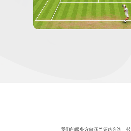
我们的服务方向涵盖策略咨询、技