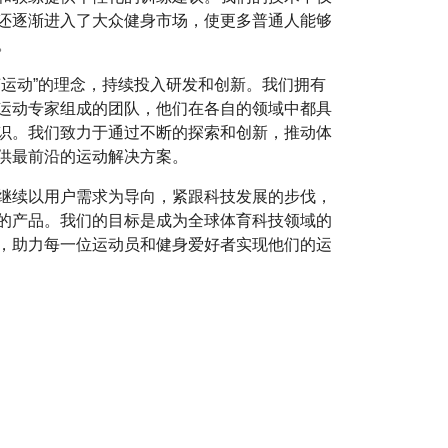
还逐渐进入了大众健身市场，使更多普通人能够
。
变运动”的理念，持续投入研发和创新。我们拥有
运动专家组成的团队，他们在各自的领域中都具
识。我们致力于通过不断的探索和创新，推动体
供最前沿的运动解决方案。
继续以用户需求为导向，紧跟科技发展的步伐，
的产品。我们的目标是成为全球体育科技领域的
，助力每一位运动员和健身爱好者实现他们的运