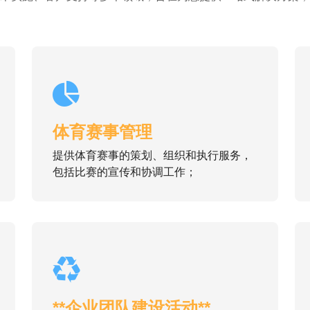
体育赛事管理
提供体育赛事的策划、组织和执行服务，
包括比赛的宣传和协调工作；
**企业团队建设活动**