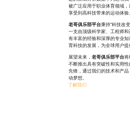
被广泛应用于职业体育领域，
享受到高科技带来的运动体验
老哥俱乐部平台
秉持“科技改
一支由顶级科学家、工程师和
有丰富的经验和深厚的专业知
育科技的发展，为全球用户提
展望未来，
老哥俱乐部平台
将
不断推出具有突破性和实用性
先锋，通过我们的技术和产品
动梦想。
了解我们