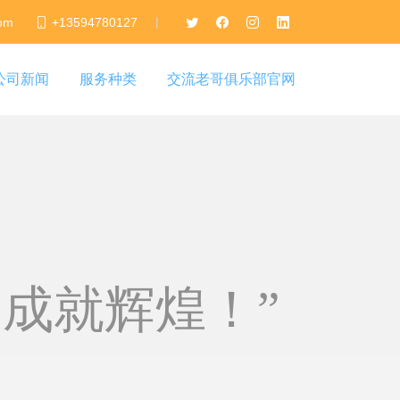
|
com
+13594780127
公司新闻
服务种类
交流老哥俱乐部官网
，成就辉煌！”