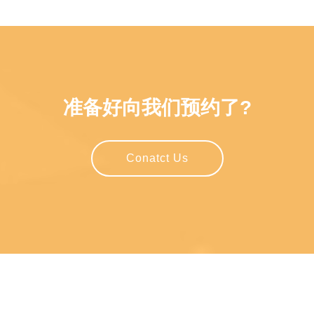
准备好向我们预约了?
Conatct Us