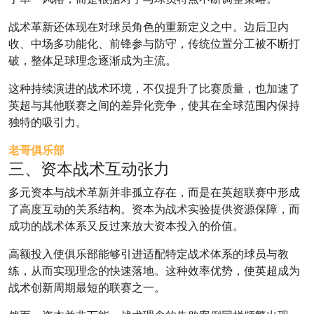
战术革新还体现在对球员角色的重新定义之中。边后卫内
收、中场多功能化、前锋参与防守，传统位置分工被不断打
破，整体足球理念逐渐成为主流。
这种持续演进的战术环境，不仅提升了比赛质量，也加速了
英超与其他联赛之间的差异化竞争，使其在全球范围内保持
独特的吸引力。
老哥俱乐部
三、资本战术互动张力
多元资本与战术革新并非孤立存在，而是在英超联赛中形成
了高度互动的关系结构。资本为战术实验提供资源保障，而
成功的战术体系又反过来放大资本投入的价值。
高额投入使俱乐部能够引进适配特定战术体系的球员与教
练，从而实现理念的快速落地。这种效率优势，使英超成为
战术创新周期最短的联赛之一。