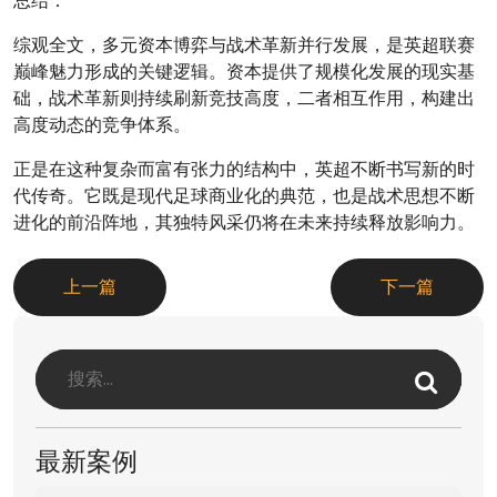
总结：
综观全文，多元资本博弈与战术革新并行发展，是英超联赛
巅峰魅力形成的关键逻辑。资本提供了规模化发展的现实基
础，战术革新则持续刷新竞技高度，二者相互作用，构建出
高度动态的竞争体系。
正是在这种复杂而富有张力的结构中，英超不断书写新的时
代传奇。它既是现代足球商业化的典范，也是战术思想不断
进化的前沿阵地，其独特风采仍将在未来持续释放影响力。
上一篇
下一篇
最新案例