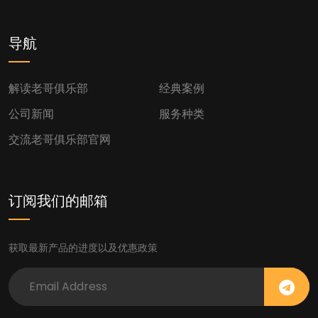
导航
解读老哥俱乐部
经典案例
公司新闻
服务种类
交流老哥俱乐部官网
订阅我们的邮箱
获取最新产品的进度以及优惠政策