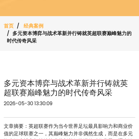
首页
经典案例
多元资本博弈与战术革新并行铸就英超联赛巅峰魅力的
时代传奇风采
多元资本博弈与战术革新并行铸就英
超联赛巅峰魅力的时代传奇风采
2026-05-30 13:30:09
文章摘要：英超联赛作为当今世界足坛最具影响力和商业价
值的足球联赛之一，其巅峰魅力并非偶然生成，而是在多元