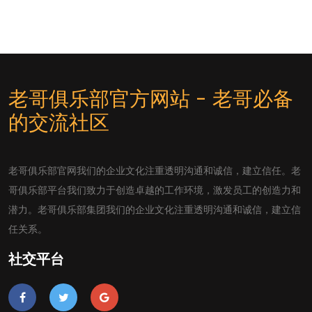
老哥俱乐部官方网站 - 老哥必备
的交流社区
老哥俱乐部官网我们的企业文化注重透明沟通和诚信，建立信任。老
哥俱乐部平台我们致力于创造卓越的工作环境，激发员工的创造力和
潜力。老哥俱乐部集团我们的企业文化注重透明沟通和诚信，建立信
任关系。
社交平台