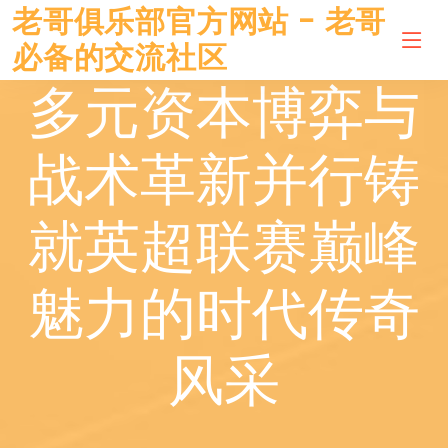
老哥俱乐部官方网站 - 老哥
必备的交流社区
多元资本博弈与
战术革新并行铸
就英超联赛巅峰
魅力的时代传奇
风采