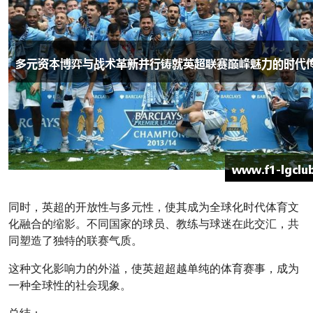
同时，英超的开放性与多元性，使其成为全球化时代体育文
化融合的缩影。不同国家的球员、教练与球迷在此交汇，共
同塑造了独特的联赛气质。
这种文化影响力的外溢，使英超超越单纯的体育赛事，成为
一种全球性的社会现象。