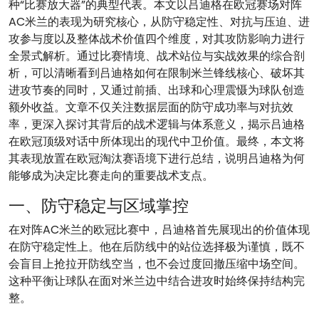
种“比赛放大器”的典型代表。本文以吕迪格在欧冠赛场对阵
AC米兰的表现为研究核心，从防守稳定性、对抗与压迫、进
攻参与度以及整体战术价值四个维度，对其攻防影响力进行
全景式解析。通过比赛情境、战术站位与实战效果的综合剖
析，可以清晰看到吕迪格如何在限制米兰锋线核心、破坏其
进攻节奏的同时，又通过前插、出球和心理震慑为球队创造
额外收益。文章不仅关注数据层面的防守成功率与对抗效
率，更深入探讨其背后的战术逻辑与体系意义，揭示吕迪格
在欧冠顶级对话中所体现出的现代中卫价值。最终，本文将
其表现放置在欧冠淘汰赛语境下进行总结，说明吕迪格为何
能够成为决定比赛走向的重要战术支点。
一、防守稳定与区域掌控
在对阵AC米兰的欧冠比赛中，吕迪格首先展现出的价值体现
在防守稳定性上。他在后防线中的站位选择极为谨慎，既不
会盲目上抢拉开防线空当，也不会过度回撤压缩中场空间。
这种平衡让球队在面对米兰边中结合进攻时始终保持结构完
整。