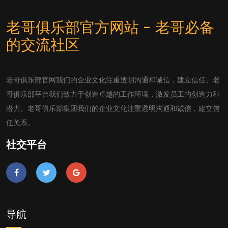
老哥俱乐部官方网站 - 老哥必备
的交流社区
老哥俱乐部官网我们的企业文化注重透明沟通和诚信，建立信任。老
哥俱乐部平台我们致力于创造卓越的工作环境，激发员工的创造力和
潜力。老哥俱乐部集团我们的企业文化注重透明沟通和诚信，建立信
任关系。
社交平台
导航