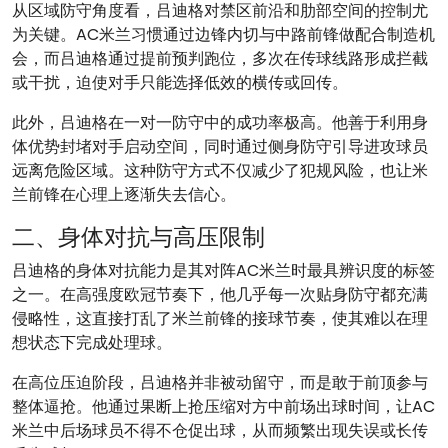
从区域防守角度看，吕迪格对禁区前沿和肋部空间的控制尤
为关键。AC米兰习惯通过边锋内切与中路前锋做配合制造机
会，而吕迪格通过提前预判跑位，多次在传球线路形成拦截
或干扰，迫使对手只能选择低效的横传或回传。
此外，吕迪格在一对一防守中的成功率极高。他善于利用身
体优势封堵对手启动空间，同时通过侧身防守引导进攻球员
远离危险区域。这种防守方式不仅减少了犯规风险，也让米
兰前锋在心理上逐渐失去信心。
二、身体对抗与高压限制
吕迪格的身体对抗能力是其对阵AC米兰时最具辨识度的标签
之一。在高强度欧冠节奏下，他几乎每一次贴身防守都充满
侵略性，这直接打乱了米兰前锋的接球节奏，使其难以在理
想状态下完成处理球。
在高位压迫阶段，吕迪格并非被动留守，而是敢于前顶参与
整体逼抢。他通过果断上抢压缩对方中前场出球时间，让AC
米兰中后场球员不得不仓促出球，从而频繁出现失误或长传