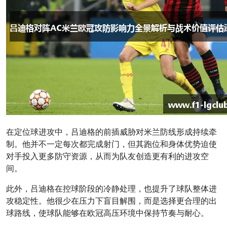
在定位球进攻中，吕迪格的前插威胁对米兰防线形成持续牵
制。他并不一定每次都完成射门，但其跑位和身体优势迫使
对手投入更多防守资源，从而为队友创造更有利的进攻空
间。
此外，吕迪格在控球阶段的冷静处理，也提升了球队整体进
攻稳定性。他很少在压力下盲目解围，而是选择更合理的出
球路线，使球队能够在欧冠高压环境中保持节奏与耐心。