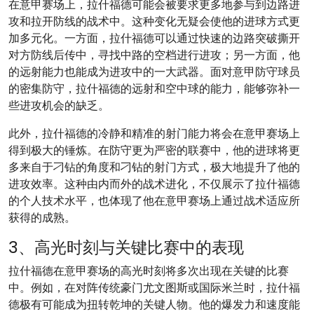
在意甲赛场上，拉什福德可能会被要求更多地参与到边路进
攻和拉开防线的战术中。这种变化无疑会使他的进球方式更
加多元化。一方面，拉什福德可以通过快速的边路突破撕开
对方防线后传中，寻找中路的空档进行进攻；另一方面，他
的远射能力也能成为进攻中的一大武器。面对意甲防守球员
的密集防守，拉什福德的远射和空中球的能力，能够弥补一
些进攻机会的缺乏。
此外，拉什福德的冷静和精准的射门能力将会在意甲赛场上
得到极大的锤炼。在防守更为严密的联赛中，他的进球将更
多来自于刁钻的角度和刁钻的射门方式，极大地提升了他的
进攻效率。这种由内而外的战术进化，不仅展示了拉什福德
的个人技术水平，也体现了他在意甲赛场上通过战术适应所
获得的成熟。
3、高光时刻与关键比赛中的表现
拉什福德在意甲赛场的高光时刻将多次出现在关键的比赛
中。例如，在对阵传统豪门尤文图斯或国际米兰时，拉什福
德极有可能成为扭转乾坤的关键人物。他的爆发力和速度能