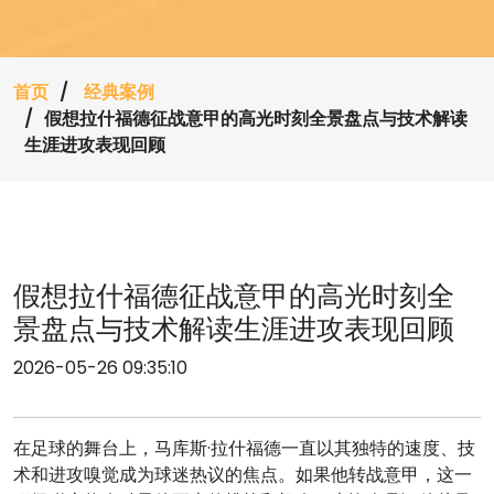
首页
经典案例
假想拉什福德征战意甲的高光时刻全景盘点与技术解读
生涯进攻表现回顾
假想拉什福德征战意甲的高光时刻全
景盘点与技术解读生涯进攻表现回顾
2026-05-26 09:35:10
在足球的舞台上，马库斯·拉什福德一直以其独特的速度、技
术和进攻嗅觉成为球迷热议的焦点。如果他转战意甲，这一