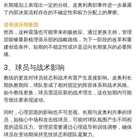
长期规划上表现出一定的分歧。皮奥利离职事件进一步暴露
了内部决策流程存在的不确定性和权力分配上的摩擦。
老哥俱乐部集团
然而，这种震荡也可能带来积极效应。通过更换主帅，管理
层能够重新梳理俱乐部的战略路线，为下一阶段的改革和重
建创造条件。短期的不稳定性或许是迈向长期复兴的必要阵
痛。
3、球员与战术影响
教练的更迭对球员状态和战术布置产生直接影响。皮奥利长
期执教期间，球队形成了相对固定的阵容体系和战术风格。
如今教练更换，球员需适应新的战术理念，这在短期内可能
导致比赛表现波动。
同时，心理层面的影响也不可忽视。长期与皮奥利共事的球
员，如核心中场和攻击线球员，可能对球队氛围产生不同程
度的适应压力。管理层需要通过心理疏导和训练调整，确保
球员在变动期保持竞技状态和团队凝聚力。