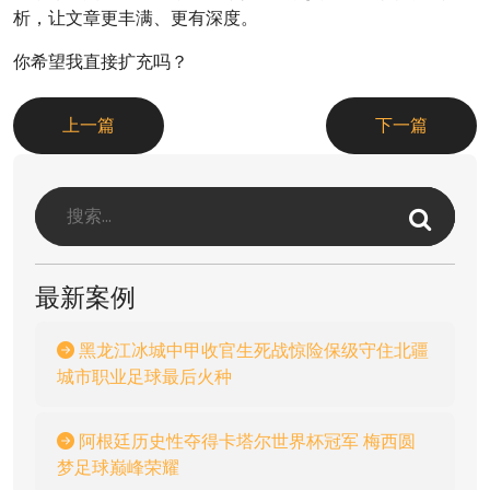
析，让文章更丰满、更有深度。
你希望我直接扩充吗？
上一篇
下一篇
最新案例
黑龙江冰城中甲收官生死战惊险保级守住北疆
城市职业足球最后火种
阿根廷历史性夺得卡塔尔世界杯冠军 梅西圆
梦足球巅峰荣耀