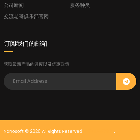
公司新闻
服务种类
交流老哥俱乐部官网
订阅我们的邮箱
获取最新产品的进度以及优惠政策
Nanosoft © 2026 All Rights Reserved
老哥俱乐部集团
.