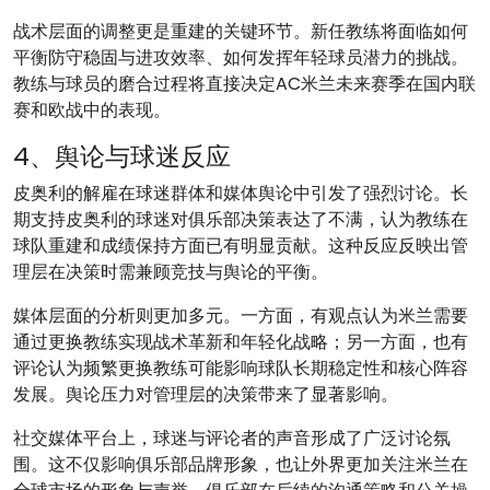
战术层面的调整更是重建的关键环节。新任教练将面临如何
平衡防守稳固与进攻效率、如何发挥年轻球员潜力的挑战。
教练与球员的磨合过程将直接决定AC米兰未来赛季在国内联
赛和欧战中的表现。
4、舆论与球迷反应
皮奥利的解雇在球迷群体和媒体舆论中引发了强烈讨论。长
期支持皮奥利的球迷对俱乐部决策表达了不满，认为教练在
球队重建和成绩保持方面已有明显贡献。这种反应反映出管
理层在决策时需兼顾竞技与舆论的平衡。
媒体层面的分析则更加多元。一方面，有观点认为米兰需要
通过更换教练实现战术革新和年轻化战略；另一方面，也有
评论认为频繁更换教练可能影响球队长期稳定性和核心阵容
发展。舆论压力对管理层的决策带来了显著影响。
社交媒体平台上，球迷与评论者的声音形成了广泛讨论氛
围。这不仅影响俱乐部品牌形象，也让外界更加关注米兰在