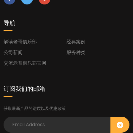
导航
解读老哥俱乐部
经典案例
公司新闻
服务种类
交流老哥俱乐部官网
订阅我们的邮箱
获取最新产品的进度以及优惠政策