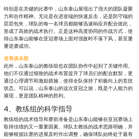
特别是在关键的比赛中，山东泰山展现出了强大的团队凝聚
力和合作精神。无论是在进攻端的快速反击，还是防守端的
层层包夹，球队的每一名球员都能够迅速响应并配合彼此，
形成了高效的战术执行。正是这种高度协同的作战方式，使
得山东泰山能够在亚冠赛场上面对强敌时不落下风，甚至屡
屡逆袭成功。
老哥俱乐部
此外，山东泰山的教练组也在团队协作中起到了关键作用。
他们不仅通过细致的战术布置提升了球员们的配合默契，更
通过心理调节和激励措施，使得全队保持了积极向上的竞技
状态。可以说，山东泰山的这次亚冠之旅，既是个人能力的
展现，更是团队精神的胜利。
4、教练组的科学指导
教练组的战术指导和赛前准备是山东泰山能够在亚冠赛场上
取得佳绩的又一重要因素。球队主教练的战术思路明确，并
能够根据比赛的进展及时作出调整，确保球队始终处于最有