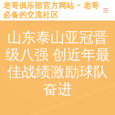
老哥俱乐部官方网站 - 老哥
必备的交流社区
山东泰山亚冠晋
级八强 创近年最
佳战绩激励球队
奋进