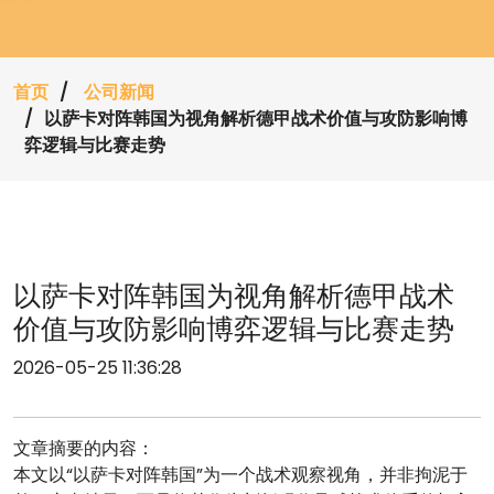
首页
公司新闻
以萨卡对阵韩国为视角解析德甲战术价值与攻防影响博
弈逻辑与比赛走势
以萨卡对阵韩国为视角解析德甲战术
价值与攻防影响博弈逻辑与比赛走势
2026-05-25 11:36:28
文章摘要的内容：
本文以“以萨卡对阵韩国”为一个战术观察视角，并非拘泥于