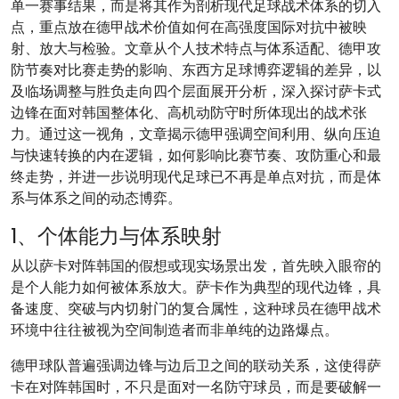
单一赛事结果，而是将其作为剖析现代足球战术体系的切入
点，重点放在德甲战术价值如何在高强度国际对抗中被映
射、放大与检验。文章从个人技术特点与体系适配、德甲攻
防节奏对比赛走势的影响、东西方足球博弈逻辑的差异，以
及临场调整与胜负走向四个层面展开分析，深入探讨萨卡式
边锋在面对韩国整体化、高机动防守时所体现出的战术张
力。通过这一视角，文章揭示德甲强调空间利用、纵向压迫
与快速转换的内在逻辑，如何影响比赛节奏、攻防重心和最
终走势，并进一步说明现代足球已不再是单点对抗，而是体
系与体系之间的动态博弈。
1、个体能力与体系映射
从以萨卡对阵韩国的假想或现实场景出发，首先映入眼帘的
是个人能力如何被体系放大。萨卡作为典型的现代边锋，具
备速度、突破与内切射门的复合属性，这种球员在德甲战术
环境中往往被视为空间制造者而非单纯的边路爆点。
德甲球队普遍强调边锋与边后卫之间的联动关系，这使得萨
卡在对阵韩国时，不只是面对一名防守球员，而是要破解一