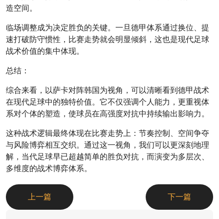
造空间。
临场调整成为决定胜负的关键。一旦德甲体系通过换位、提
速打破防守惯性，比赛走势就会明显倾斜，这也是现代足球
战术价值的集中体现。
总结：
综合来看，以萨卡对阵韩国为视角，可以清晰看到德甲战术
在现代足球中的独特价值。它不仅强调个人能力，更重视体
系对个体的塑造，使球员在高强度对抗中持续输出影响力。
这种战术逻辑最终体现在比赛走势上：节奏控制、空间争夺
与风险博弈相互交织。通过这一视角，我们可以更深刻地理
解，当代足球早已超越简单的胜负对抗，而演变为多层次、
多维度的战术博弈体系。
上一篇
下一篇