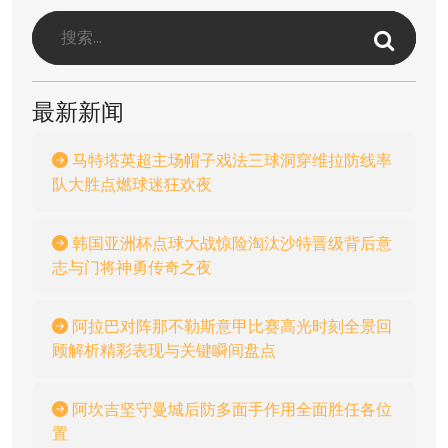
最新新闻
马特塔英超主场帽子戏法三球洞穿维拉防线率
队大胜点燃球迷狂欢夜
韩国亚洲杯点球大战惊险淘汰沙特晋级背后意
志与门将神勇传奇之夜
阿拉巴对阵那不勒斯意甲比赛高光时刻全景回
顾解析精彩表现与关键瞬间盘点
阿坎吉坚守曼城后防多面手作用全面胜任各位
置