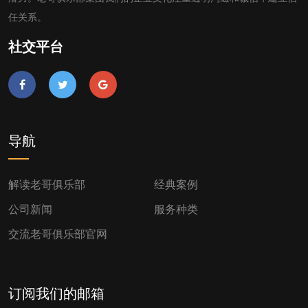
任关系。
社交平台
导航
解读老哥俱乐部
经典案例
公司新闻
服务种类
交流老哥俱乐部官网
订阅我们的邮箱