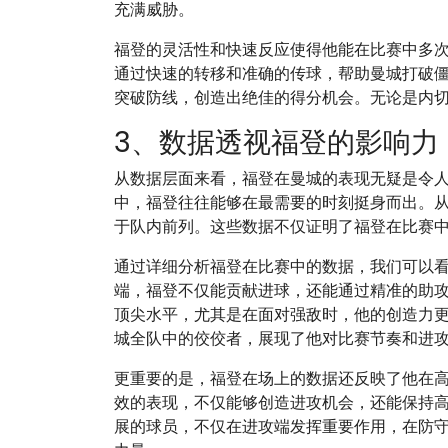
充满威胁。
福登的灵活性和快速反应使得他能在比赛中多
通过快速的转移和准确的传球，帮助曼城打破
突破防线，创造出绝佳的得分机会。无论是内
3、数据透视福登的影响力
从数据层面来看，福登在曼城的表现无疑是令
中，福登往往能够在最需要的时刻挺身而出。
于队内前列。这些数据不仅证明了福登在比赛
通过详细分析福登在比赛中的数据，我们可以
端，福登不仅能贡献进球，还能通过精准的助
顶尖水平，尤其是在面对强敌时，他的创造力
城全队中的佼佼者，展现了他对比赛节奏和进
更重要的是，福登在场上的数据还反映了他在
效的表现，不仅能够创造进攻机会，还能保持
展的球员，不仅在进攻端发挥重要作用，在防