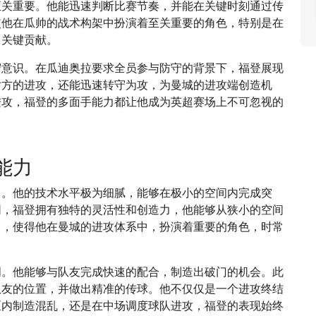
至关重要。他能迅速判断比赛节奏，并能在关键时刻通过传
使他在瓜帅的战术构架中扮演着至关重要的角色，特别是在
出关键贡献。
守意识。在瓜迪奥拉要求全员参与防守的背景下，福登展现
对方的进攻，还能迅速转守为攻，为曼城的进攻端创造机
进攻，福登的多面手能力都让他成为英超赛场上不可忽视的
能力
出。他的技术水平极为细腻，能够在极小的空间内完成突
同，福登拥有独特的灵活性和创造力，他能够从狭小的空间
力，使得他在曼城的进攻体系中，扮演着重要的角色，时常
明。他能够与队友完成快速的配合，制造出破门的机会。此
队友的位置，并做出精准的传球。他不仅仅是一个进攻终结
区内制造混乱，还是在中场调度球队进攻，福登的表现始终