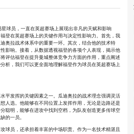
的年轻明星球员，一直在英超赛场上展现出非凡的天赋和影响
析福登在英超赛场上的关键作用与决定性影响力。首先，我
瓜迪奥拉战术体系中的重要一环。其次，结合他的技术特
定性影响。接着，从数据透视福登的各项个人表现，揭示他
还将评估福登在提升曼城整体竞争力方面的作用，重点阐述
些分析，我们可以更全面地理解福登作为球员在英超赛场上
高水平发挥的关键因素之一。瓜迪奥拉的战术理念强调灵活
理想人选。他能够在不同位置上发挥作用，无论是边路还是
十分聪明，能够在进攻中找到空档，为队友创造更多传球空
或缺的一员。
进攻球员，还承担着丰富的中场职责。作为一名技术精湛且