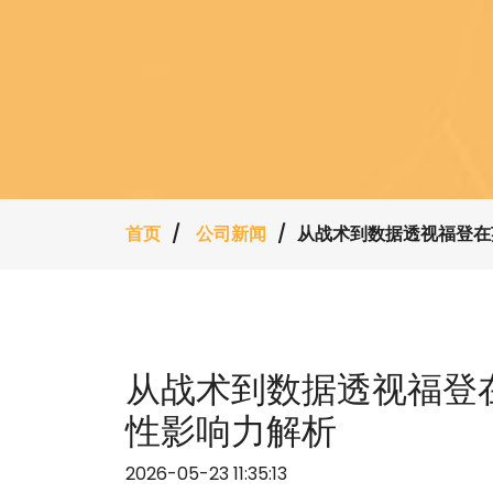
首页
公司新闻
从战术到数据透视福登在
从战术到数据透视福登
性影响力解析
2026-05-23 11:35:13