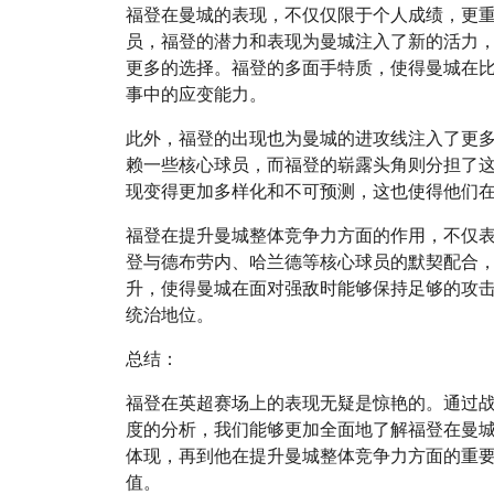
福登在曼城的表现，不仅仅限于个人成绩，更
员，福登的潜力和表现为曼城注入了新的活力
更多的选择。福登的多面手特质，使得曼城在
事中的应变能力。
此外，福登的出现也为曼城的进攻线注入了更
赖一些核心球员，而福登的崭露头角则分担了
现变得更加多样化和不可预测，这也使得他们
福登在提升曼城整体竞争力方面的作用，不仅
登与德布劳内、哈兰德等核心球员的默契配合
升，使得曼城在面对强敌时能够保持足够的攻
统治地位。
总结：
福登在英超赛场上的表现无疑是惊艳的。通过
度的分析，我们能够更加全面地了解福登在曼
体现，再到他在提升曼城整体竞争力方面的重
值。