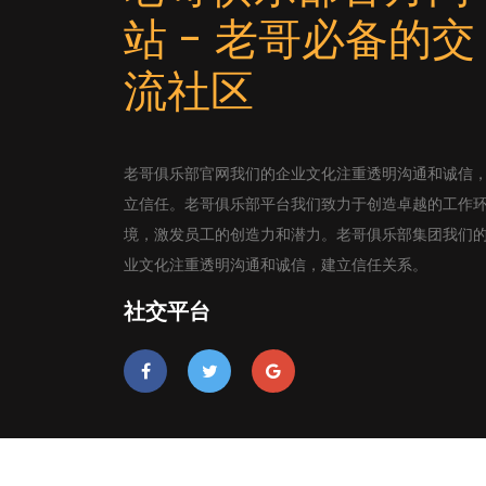
站 - 老哥必备的交
流社区
老哥俱乐部官网我们的企业文化注重透明沟通和诚信
立信任。老哥俱乐部平台我们致力于创造卓越的工作
境，激发员工的创造力和潜力。老哥俱乐部集团我们
业文化注重透明沟通和诚信，建立信任关系。
社交平台
Nanosoft © 2026 All Rights Reserved
老哥俱乐部