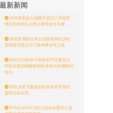
最新新闻
马特塔英超主场帽子戏法三球洞穿
维拉防线率队大胜点燃球迷狂欢夜
韩国亚洲杯点球大战惊险淘汰沙特
晋级背后意志与门将神勇传奇之夜
阿拉巴对阵那不勒斯意甲比赛高光
时刻全景回顾解析精彩表现与关键瞬间
盘点
阿坎吉坚守曼城后防多面手作用全
面胜任各位置
萨内以4500万欧元转会加盟拜仁慕