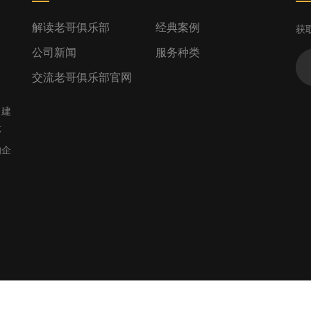
解读老哥俱乐部
经典案例
获
公司新闻
服务种类
交流老哥俱乐部官网
，建
环
的企
集团
.