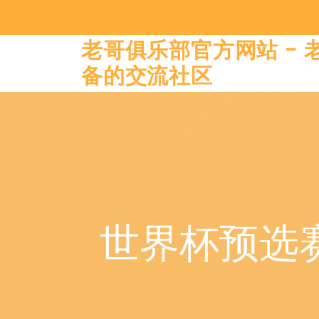
老哥俱乐部官方网站 - 
备的交流社区
世界杯预选