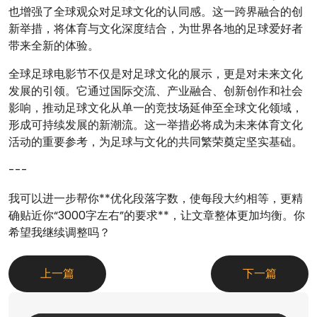
也增强了全球观众对足球文化的认同感。这一跨界融合的创
新举措，将体育与文化深度结合，为世界各地的足球爱好者
带来全新的体验。
全球足球电影节不仅是对足球文化的展示，更是对未来文化
发展的引领。它通过国际交流、产业融合、创新创作和社会
影响，推动足球文化从单一的竞技场延伸至全球文化领域，
形成可持续发展的新潮流。这一举措必将成为未来体育文化
活动的重要参考，为足球与文化的共同繁荣奠定坚实基础。
---
我可以进一步帮你**优化段落字数，使每段大约相等，更精
确贴近你“3000字左右”的要求**，让文章整体更加均衡。你
希望我继续调整吗？
上一篇
下一篇