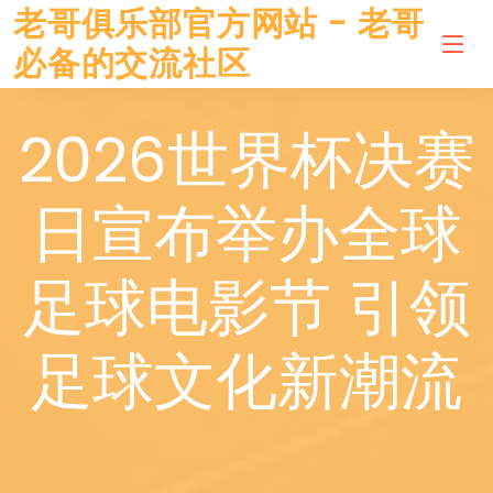
老哥俱乐部官方网站 - 老哥
必备的交流社区
2026世界杯决赛
日宣布举办全球
足球电影节 引领
足球文化新潮流