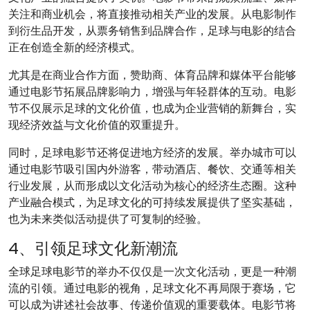
关注和商业机会，将直接推动相关产业的发展。从电影制作
到衍生品开发，从票务销售到品牌合作，足球与电影的结合
正在创造全新的经济模式。
尤其是在商业合作方面，赞助商、体育品牌和媒体平台能够
通过电影节拓展品牌影响力，增强与年轻群体的互动。电影
节不仅展示足球的文化价值，也成为企业营销的新舞台，实
现经济效益与文化价值的双重提升。
同时，足球电影节还将促进地方经济的发展。举办城市可以
通过电影节吸引国内外游客，带动酒店、餐饮、交通等相关
行业发展，从而形成以文化活动为核心的经济生态圈。这种
产业融合模式，为足球文化的可持续发展提供了坚实基础，
也为未来类似活动提供了可复制的经验。
4、引领足球文化新潮流
全球足球电影节的举办不仅仅是一次文化活动，更是一种潮
流的引领。通过电影的视角，足球文化不再局限于赛场，它
可以成为讲述社会故事、传递价值观的重要载体。电影节将