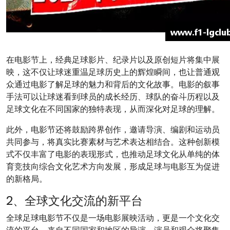
在电影节上，经典足球影片、纪录片以及原创短片将集中展
映，这不仅让球迷重温足球历史上的辉煌瞬间，也让普通观
众通过电影了解足球的魅力和背后的文化故事。电影的叙事
手法可以让球迷看到球员的成长经历、球队的奋斗历程以及
足球文化在不同国家的独特表现，从而深化对足球的理解。
此外，电影节还将鼓励跨界创作，邀请导演、编剧和运动员
共同参与，将真实比赛素材与艺术表达相结合。这种创新模
式不仅丰富了电影的表现形式，也推动足球文化从单纯的体
育竞技向综合文化艺术方向发展，形成足球与电影互为促进
的新格局。
2、全球文化交流的新平台
全球足球电影节不仅是一场电影展映活动，更是一个文化交