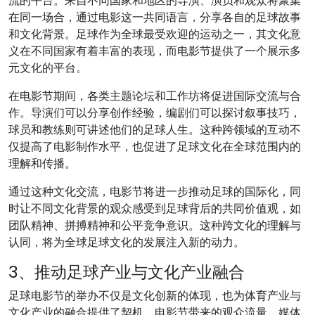
流的平台。来自不同国家和地区的导演、演员和观众将聚集
在同一场合，通过电影这一共同语言，分享各自的足球故事
和文化背景。足球作为全球最受欢迎的运动之一，其文化意
义在不同国家有着丰富的表现，而电影节提供了一个展示多
元文化的平台。
在电影节期间，各类主题论坛和工作坊将促进国际交流与合
作。导演们可以分享创作经验，编剧们可以探讨叙事技巧，
球员和教练则可讲述他们的足球人生。这种跨领域的互动不
仅提高了电影制作水平，也促进了足球文化在全球范围内的
理解和传播。
通过这种文化交流，电影节将进一步推动足球的国际化，同
时让不同文化背景的观众感受到足球背后的共同价值观，如
团队精神、拼搏精神和公平竞争意识。这种跨文化的理解与
认同，将为全球足球文化的发展注入新的动力。
3、推动足球产业与文化产业融合
足球电影节的举办不仅是文化创新的体现，也为体育产业与
文化产业的融合提供了契机。电影节带来的观众流量、媒体