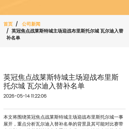
首页
公司新闻
英冠焦点战莱斯特城主场迎战布里斯托尔城 瓦尔迪入替
补名单
英冠焦点战莱斯特城主场迎战布里斯
托尔城 瓦尔迪入替补名单
2026-05-14 11:22:06
本文将围绕英冠焦点战莱斯特城主场迎战布里斯托尔城一事
展开，重点分析瓦尔迪入替补名单的背景及其可能对比赛带