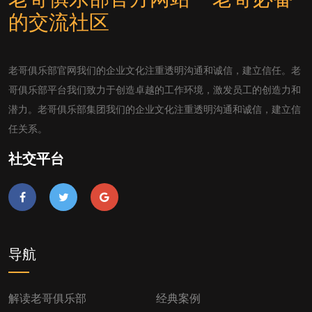
的交流社区
老哥俱乐部官网我们的企业文化注重透明沟通和诚信，建立信任。老
哥俱乐部平台我们致力于创造卓越的工作环境，激发员工的创造力和
潜力。老哥俱乐部集团我们的企业文化注重透明沟通和诚信，建立信
任关系。
社交平台
导航
解读老哥俱乐部
经典案例