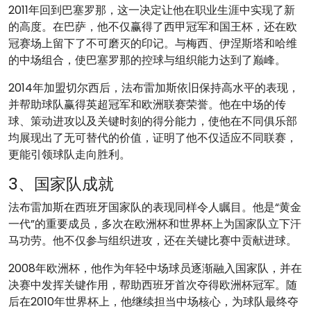
2011年回到巴塞罗那，这一决定让他在职业生涯中实现了新
的高度。在巴萨，他不仅赢得了西甲冠军和国王杯，还在欧
冠赛场上留下了不可磨灭的印记。与梅西、伊涅斯塔和哈维
的中场组合，使巴塞罗那的控球与组织能力达到了巅峰。
2014年加盟切尔西后，法布雷加斯依旧保持高水平的表现，
并帮助球队赢得英超冠军和欧洲联赛荣誉。他在中场的传
球、策动进攻以及关键时刻的得分能力，使他在不同俱乐部
均展现出了无可替代的价值，证明了他不仅适应不同联赛，
更能引领球队走向胜利。
3、国家队成就
法布雷加斯在西班牙国家队的表现同样令人瞩目。他是“黄金
一代”的重要成员，多次在欧洲杯和世界杯上为国家队立下汗
马功劳。他不仅参与组织进攻，还在关键比赛中贡献进球。
2008年欧洲杯，他作为年轻中场球员逐渐融入国家队，并在
决赛中发挥关键作用，帮助西班牙首次夺得欧洲杯冠军。随
后在2010年世界杯上，他继续担当中场核心，为球队最终夺