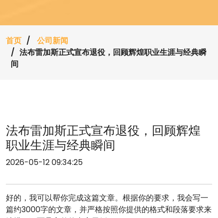
首页
公司新闻
法布雷加斯正式宣布退役，回顾辉煌职业生涯与经典瞬
间
法布雷加斯正式宣布退役，回顾辉煌
职业生涯与经典瞬间
2026-05-12 09:34:25
好的，我可以帮你完成这篇文章。根据你的要求，我会写一
篇约3000字的文章，并严格按照你提供的格式和段落要求来