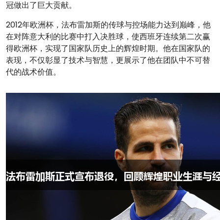
冠做出了巨大贡献。
2012年欧洲杯，法布雷加斯的传球与控场能力达到巅峰，他
在对阵意大利的比赛中打入决胜球，使西班牙连续第二次赢
得欧洲杯，实现了国家队历史上的辉煌时期。他在国家队的
表现，不仅彰显了技术与智慧，更展示了他在团队中不可替
代的战术价值。