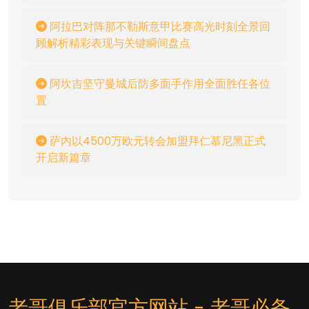
阿拉巴对阵那不勒斯意甲比赛高光时刻全景回
顾解析精彩表现与关键瞬间盘点
阿坎吉坚守曼城后防多面手作用全面胜任各位
置
萨内以4500万欧元转会加盟拜仁慕尼黑正式
开启新篇章
老哥俱乐部官方网站 - 老哥必备